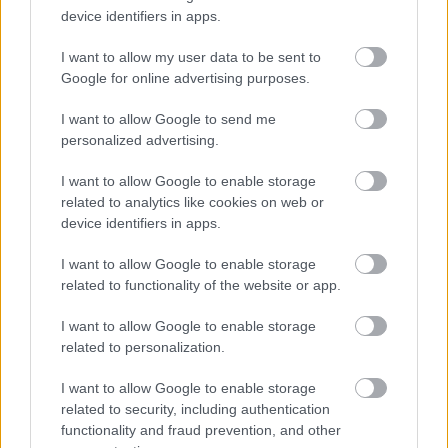
device identifiers in apps.
I want to allow my user data to be sent to
Google for online advertising purposes.
I want to allow Google to send me
personalized advertising.
I want to allow Google to enable storage
related to analytics like cookies on web or
device identifiers in apps.
I want to allow Google to enable storage
related to functionality of the website or app.
I want to allow Google to enable storage
related to personalization.
I want to allow Google to enable storage
related to security, including authentication
Deva a Facebookon
functionality and fraud prevention, and other