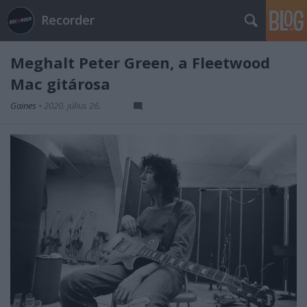
Recorder
Meghalt Peter Green, a Fleetwood
Mac gitárosa
Gaines
•
2020. július 26.