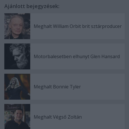
Ajánlott bejegyzések:
Meghalt William Orbit brit sztárproducer
Motorbalesetben elhunyt Glen Hansard
Meghalt Bonnie Tyler
Meghalt Végső Zoltán