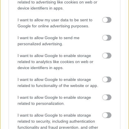
related to advertising like cookies on web or
device identifiers in apps.
I want to allow my user data to be sent to
Google for online advertising purposes.
I want to allow Google to send me
personalized advertising.
I want to allow Google to enable storage
related to analytics like cookies on web or
device identifiers in apps.
I want to allow Google to enable storage
related to functionality of the website or app.
I want to allow Google to enable storage
related to personalization.
I want to allow Google to enable storage
related to security, including authentication
functionality and fraud prevention, and other