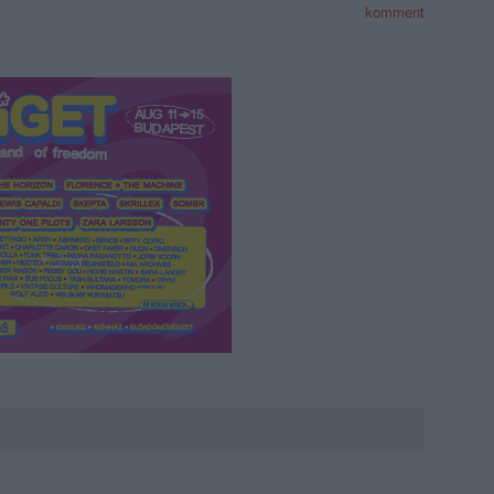
komment