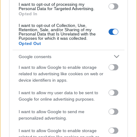
I want to opt-out of processing my
Personal Data for Targeted Advertising.
Opted In
I want to opt-out of Collection, Use,
Retention, Sale, and/or Sharing of my
Personal Data that Is Unrelated with the
Purposes for which it was collected.
Opted Out
Google consents
I want to allow Google to enable storage
related to advertising like cookies on web or
device identifiers in apps.
I want to allow my user data to be sent to
Google for online advertising purposes.
I want to allow Google to send me
personalized advertising.
I want to allow Google to enable storage
a
Maneuver Maneuver a Facebookon