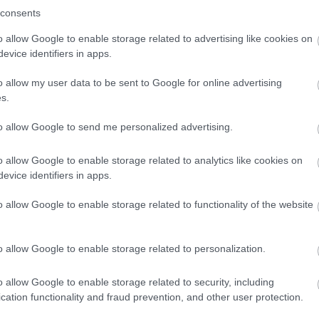
consents
o allow Google to enable storage related to advertising like cookies on
evice identifiers in apps.
o allow my user data to be sent to Google for online advertising
s.
to allow Google to send me personalized advertising.
o allow Google to enable storage related to analytics like cookies on
evice identifiers in apps.
o allow Google to enable storage related to functionality of the website
o allow Google to enable storage related to personalization.
o allow Google to enable storage related to security, including
cation functionality and fraud prevention, and other user protection.