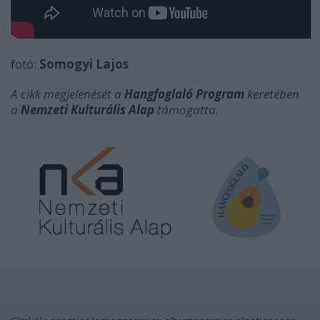
fotó:
Somogyi Lajos
A cikk megjelenését a
Hangfoglaló Program
keretében
a
Nemzeti Kulturális Alap
támogatta.