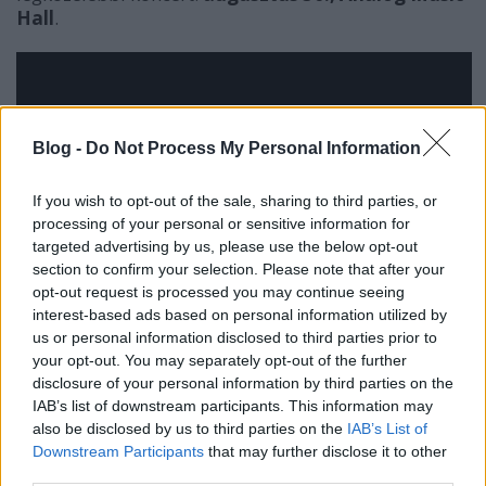
Hall
.
Blog -
Do Not Process My Personal Information
If you wish to opt-out of the sale, sharing to third parties, or
processing of your personal or sensitive information for
targeted advertising by us, please use the below opt-out
section to confirm your selection. Please note that after your
opt-out request is processed you may continue seeing
interest-based ads based on personal information utilized by
us or personal information disclosed to third parties prior to
your opt-out. You may separately opt-out of the further
disclosure of your personal information by third parties on the
IAB’s list of downstream participants. This information may
also be disclosed by us to third parties on the
IAB’s List of
Downstream Participants
that may further disclose it to other
third parties.