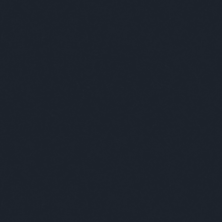
komment