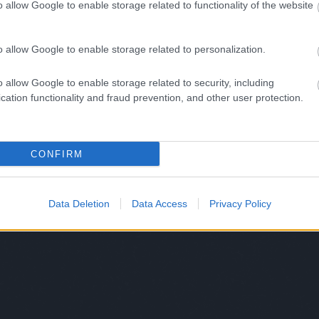
o allow Google to enable storage related to functionality of the website
o allow Google to enable storage related to personalization.
o allow Google to enable storage related to security, including
cation functionality and fraud prevention, and other user protection.
CONFIRM
Data Deletion
Data Access
Privacy Policy