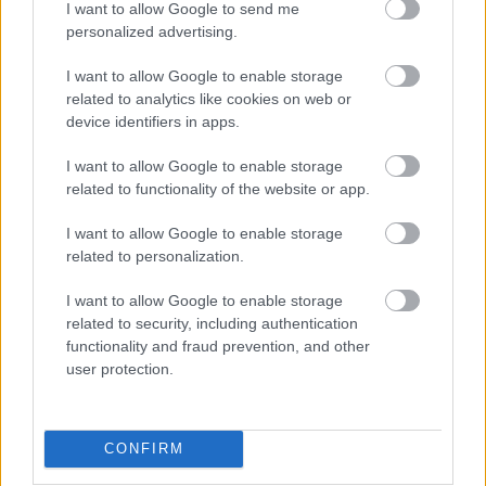
I want to allow Google to send me
personalized advertising.
I want to allow Google to enable storage
related to analytics like cookies on web or
device identifiers in apps.
I want to allow Google to enable storage
related to functionality of the website or app.
I want to allow Google to enable storage
related to personalization.
I want to allow Google to enable storage
related to security, including authentication
functionality and fraud prevention, and other
user protection.
CONFIRM