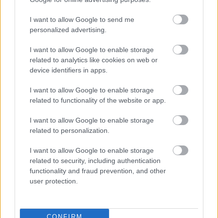
I want to allow Google to send me
personalized advertising.
I want to allow Google to enable storage
related to analytics like cookies on web or
device identifiers in apps.
I want to allow Google to enable storage
related to functionality of the website or app.
I want to allow Google to enable storage
related to personalization.
I want to allow Google to enable storage
related to security, including authentication
functionality and fraud prevention, and other
user protection.
CONFIRM