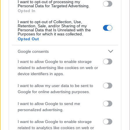
I want to opt-out of processing my
Personal Data for Targeted Advertising.
Opted In
I want to opt-out of Collection, Use,
Retention, Sale, and/or Sharing of my
Personal Data that Is Unrelated with the
Purposes for which it was collected.
Opted Out
Google consents
I want to allow Google to enable storage
related to advertising like cookies on web or
device identifiers in apps.
I want to allow my user data to be sent to
Google for online advertising purposes.
I want to allow Google to send me
personalized advertising.
I want to allow Google to enable storage
related to analytics like cookies on web or