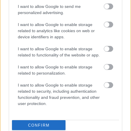
I want to allow Google to send me
personalized advertising.
I want to allow Google to enable storage
related to analytics like cookies on web or
device identifiers in apps.
I want to allow Google to enable storage
related to functionality of the website or app.
I want to allow Google to enable storage
related to personalization.
I want to allow Google to enable storage
related to security, including authentication
functionality and fraud prevention, and other
user protection.
CONFIRM