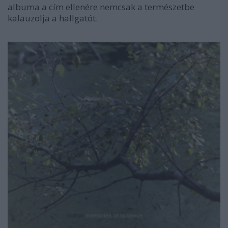
albuma a cím ellenére nemcsak a természetbe
kalauzolja a hallgatót.