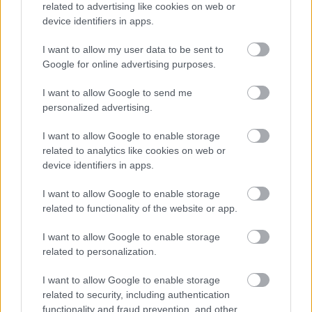
related to advertising like cookies on web or
device identifiers in apps.
I want to allow my user data to be sent to
Google for online advertising purposes.
I want to allow Google to send me
personalized advertising.
I want to allow Google to enable storage
related to analytics like cookies on web or
A Mercer/Bloom-szerzemény:
device identifiers in apps.
I want to allow Google to enable storage
related to functionality of the website or app.
I want to allow Google to enable storage
related to personalization.
I want to allow Google to enable storage
related to security, including authentication
functionality and fraud prevention, and other