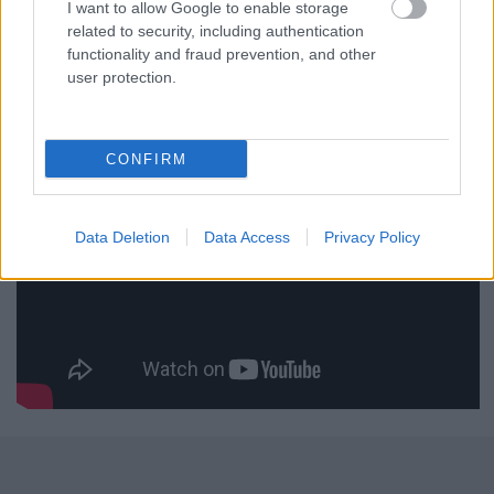
I want to allow Google to enable storage
related to security, including authentication
functionality and fraud prevention, and other
user protection.
CONFIRM
Data Deletion
Data Access
Privacy Policy