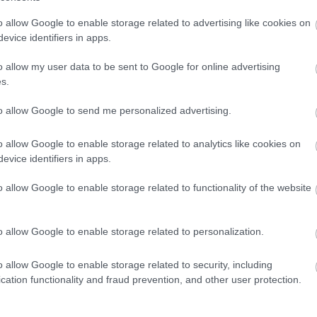
o allow Google to enable storage related to advertising like cookies on
evice identifiers in apps.
o allow my user data to be sent to Google for online advertising
s.
to allow Google to send me personalized advertising.
o allow Google to enable storage related to analytics like cookies on
evice identifiers in apps.
o allow Google to enable storage related to functionality of the website
o allow Google to enable storage related to personalization.
o allow Google to enable storage related to security, including
cation functionality and fraud prevention, and other user protection.