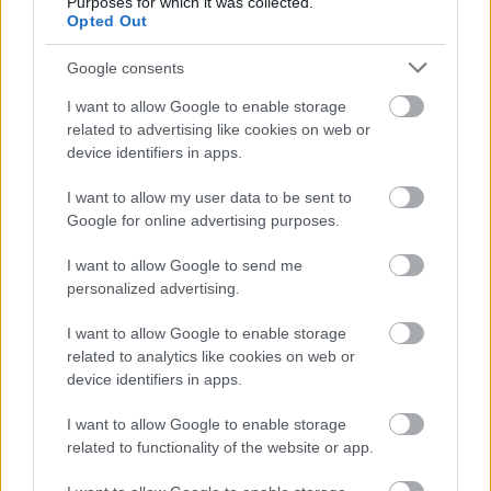
Purposes for which it was collected.
Opted Out
Google consents
I want to allow Google to enable storage
related to advertising like cookies on web or
device identifiers in apps.
I want to allow my user data to be sent to
Google for online advertising purposes.
I want to allow Google to send me
personalized advertising.
I want to allow Google to enable storage
related to analytics like cookies on web or
device identifiers in apps.
I want to allow Google to enable storage
related to functionality of the website or app.