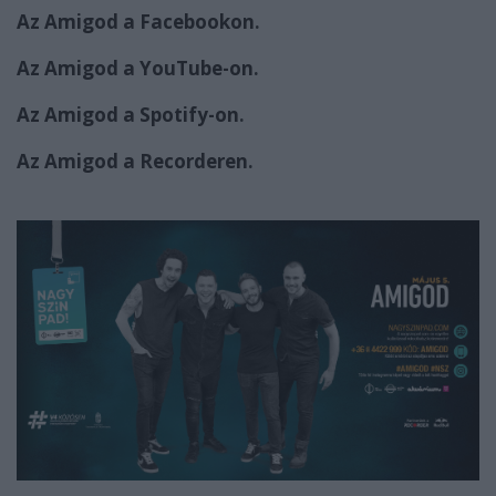
Az Amigod a Facebookon
.
Az Amigod a YouTube-on
.
Az Amigod a Spotify-on
.
Az Amigod a Recorderen
.