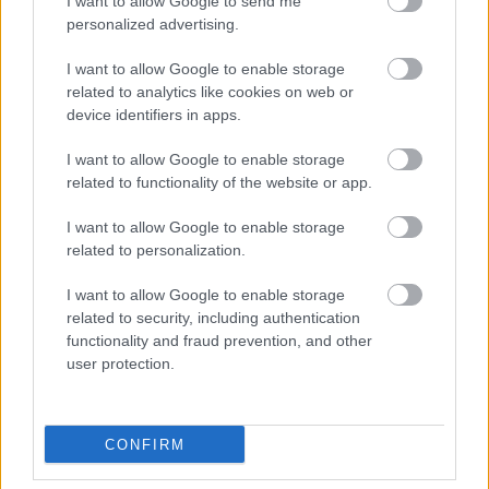
I want to allow Google to send me
personalized advertising.
I want to allow Google to enable storage
related to analytics like cookies on web or
device identifiers in apps.
I want to allow Google to enable storage
related to functionality of the website or app.
I want to allow Google to enable storage
related to personalization.
I want to allow Google to enable storage
related to security, including authentication
functionality and fraud prevention, and other
user protection.
CONFIRM