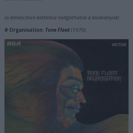
(a lemezcímre kattintva hallgathatók a kiadványok)
# Organisation
:
Tone Float
(1970)