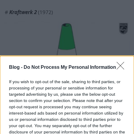
#
Kraftwerk 2
(1972)
Blog -
Do Not Process My Personal Information
If you wish to opt-out of the sale, sharing to third parties, or
processing of your personal or sensitive information for
targeted advertising by us, please use the below opt-out
section to confirm your selection. Please note that after your
opt-out request is processed you may continue seeing
interest-based ads based on personal information utilized by
us or personal information disclosed to third parties prior to
your opt-out. You may separately opt-out of the further
disclosure of your personal information by third parties on the