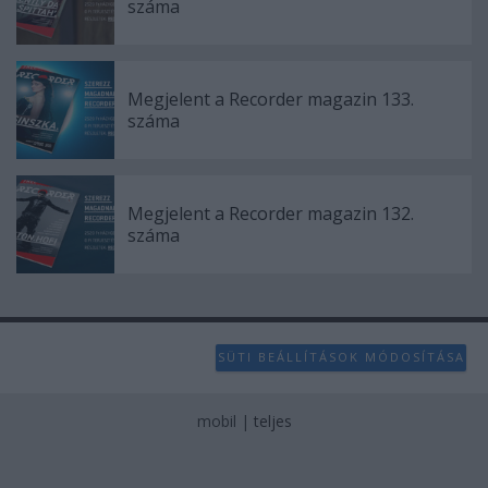
száma
Megjelent a Recorder magazin 133.
száma
Megjelent a Recorder magazin 132.
száma
SÜTI BEÁLLÍTÁSOK MÓDOSÍTÁSA
mobil
|
teljes