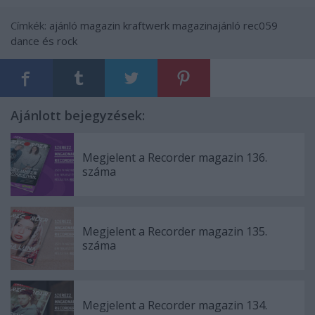
Címkék:
ajánló
magazin
kraftwerk
magazinajánló
rec059
dance és rock
Ajánlott bejegyzések:
Megjelent a Recorder magazin 136.
száma
Megjelent a Recorder magazin 135.
száma
Megjelent a Recorder magazin 134.