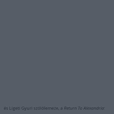
és Ligeti Gyuri szólólemeze, a
Return To Alexandria
: