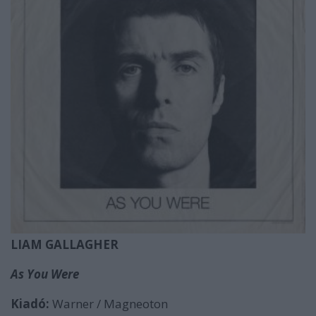
LIAM GALLAGHER
As You Were
Kiadó:
Warner / Magneoton