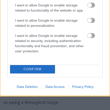
I want to allow Google to enable storage
related to functionality of the website or app.
I want to allow Google to enable storage
related to personalization.
I want to allow Google to enable storage
related to security, including authentication
functionality and fraud prevention, and other
user protection.
CONFIRM
Data Deletion
Data Access
Privacy Policy
ez pedig a
Rímsugárút
klipje: