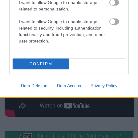
I want to allow Google to enable storage
related to personalization.
I want to allow Google to enable storage
related to security, including authentication
functionality and fraud prevention, and other
user protection.
CONFIRM
Data Deletion
Data Access
Privacy Policy