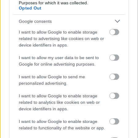
Purposes for which it was collected.
Opted Out
Google consents
I want to allow Google to enable storage
related to advertising like cookies on web or
device identifiers in apps.
I want to allow my user data to be sent to
Google for online advertising purposes.
I want to allow Google to send me
personalized advertising.
I want to allow Google to enable storage
related to analytics like cookies on web or
device identifiers in apps.
a
Want You Back
:
I want to allow Google to enable storage
related to functionality of the website or app.