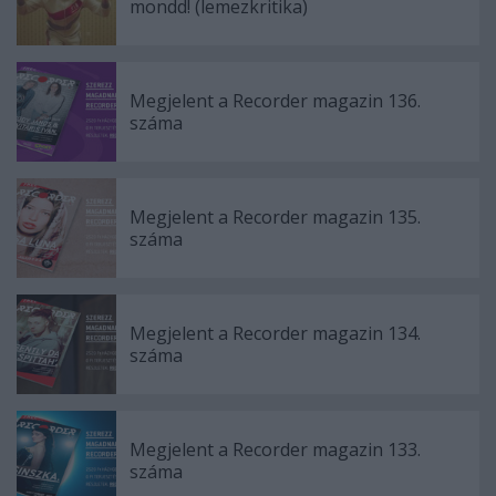
mondd! (lemezkritika)
Megjelent a Recorder magazin 136.
száma
Megjelent a Recorder magazin 135.
száma
Megjelent a Recorder magazin 134.
száma
Megjelent a Recorder magazin 133.
száma