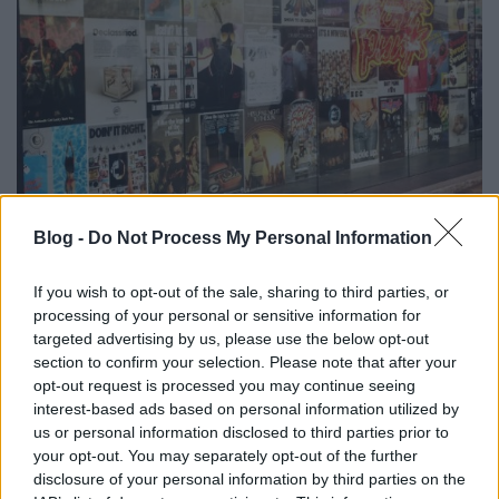
Blog -
Do Not Process My Personal Information
If you wish to opt-out of the sale, sharing to third parties, or
farmerdzsekivel:
processing of your personal or sensitive information for
targeted advertising by us, please use the below opt-out
section to confirm your selection. Please note that after your
opt-out request is processed you may continue seeing
interest-based ads based on personal information utilized by
us or personal information disclosed to third parties prior to
your opt-out. You may separately opt-out of the further
disclosure of your personal information by third parties on the