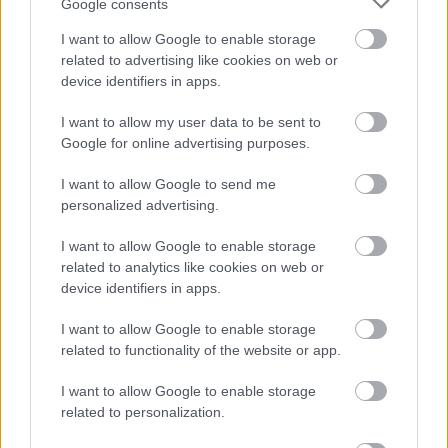
Google consents
I want to allow Google to enable storage
related to advertising like cookies on web or
device identifiers in apps.
I want to allow my user data to be sent to
Google for online advertising purposes.
I want to allow Google to send me
personalized advertising.
I want to allow Google to enable storage
related to analytics like cookies on web or
egérrobotlegóval:
device identifiers in apps.
I want to allow Google to enable storage
related to functionality of the website or app.
I want to allow Google to enable storage
related to personalization.