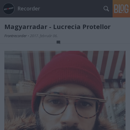
Recorder
Magyarradar - Lucrecia Protellor
Frontrecorder
•
2017. február 06.