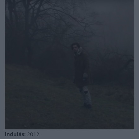
Indulás:
2012.