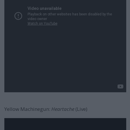
Yellow Machinegun:
Heartache
(Live)