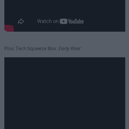
Plus Tech Squeeze Box:
Early Riser