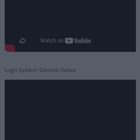
Logic System: Domino Dance