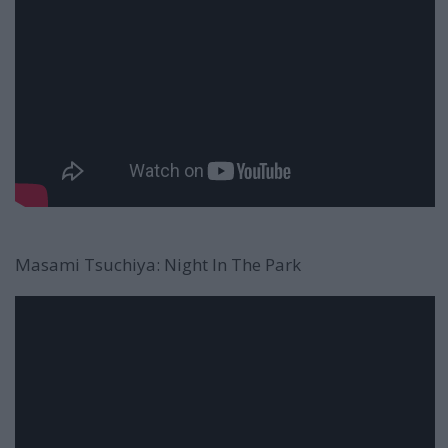
Masami Tsuchiya: Night In The Park