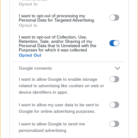
Opted In
Cornelius with Kahimi Karie:
Moonwalk&69-96 Girl
Meets Cassette
I want to opt-out of processing my
Personal Data for Targeted Advertising.
Opted In
I want to opt-out of Collection, Use,
Retention, Sale, and/or Sharing of my
Personal Data that Is Unrelated with the
Purposes for which it was collected.
Opted Out
Google consents
I want to allow Google to enable storage
related to advertising like cookies on web or
device identifiers in apps.
I want to allow my user data to be sent to
Google for online advertising purposes.
I want to allow Google to send me
personalized advertising.