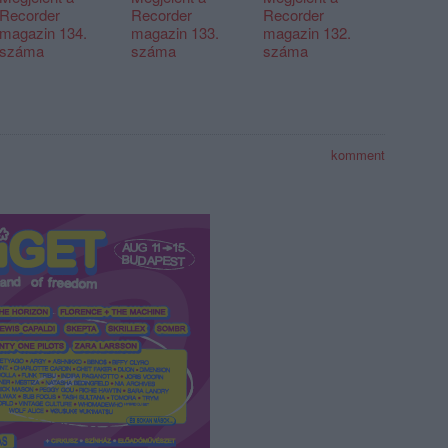
Recorder
Recorder
Recorder
magazin 134.
magazin 133.
magazin 132.
száma
száma
száma
komment