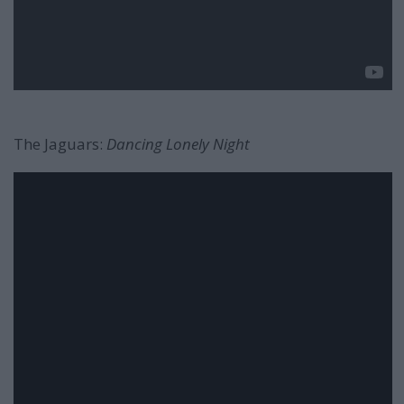
The Jaguars:
Dancing Lonely Night