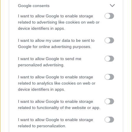
Google consents
I want to allow Google to enable storage
Yonin Bayashi:
Sora To Kumo
related to advertising like cookies on web or
device identifiers in apps.
I want to allow my user data to be sent to
Google for online advertising purposes.
I want to allow Google to send me
personalized advertising.
I want to allow Google to enable storage
related to analytics like cookies on web or
device identifiers in apps.
I want to allow Google to enable storage
related to functionality of the website or app.
I want to allow Google to enable storage
related to personalization.