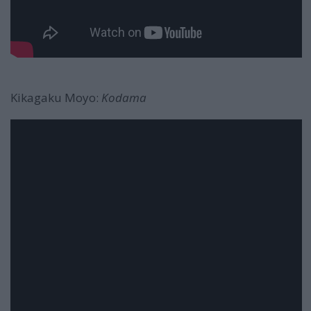
Kikagaku Moyo:
Kodama