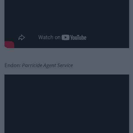
Endon:
Parricide Agent Service