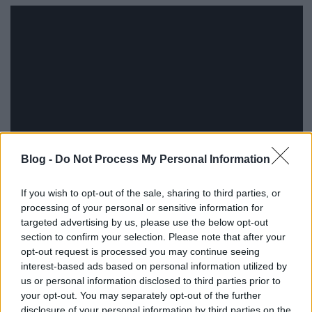
Blog -
Do Not Process My Personal Information
If you wish to opt-out of the sale, sharing to third parties, or
processing of your personal or sensitive information for
targeted advertising by us, please use the below opt-out
section to confirm your selection. Please note that after your
opt-out request is processed you may continue seeing
interest-based ads based on personal information utilized by
us or personal information disclosed to third parties prior to
your opt-out. You may separately opt-out of the further
disclosure of your personal information by third parties on the