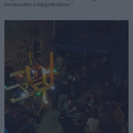
Facebookon a képgalériában.”