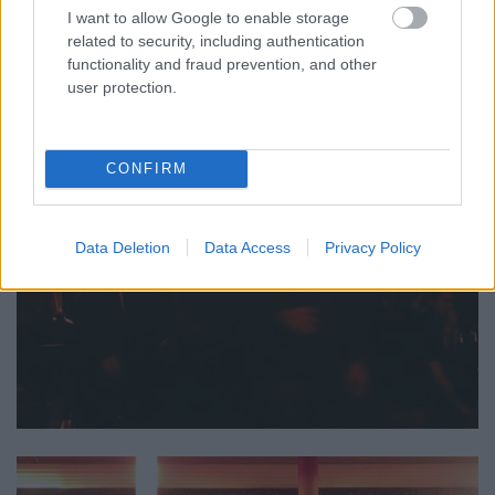
I want to allow Google to enable storage
related to security, including authentication
functionality and fraud prevention, and other
user protection.
CONFIRM
Data Deletion
Data Access
Privacy Policy