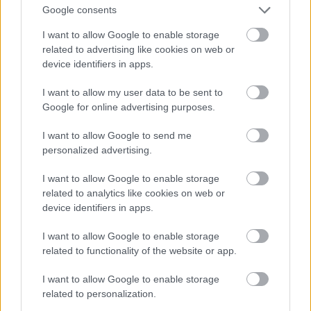
Google consents
I want to allow Google to enable storage
related to advertising like cookies on web or
device identifiers in apps.
I want to allow my user data to be sent to
Google for online advertising purposes.
I want to allow Google to send me
personalized advertising.
I want to allow Google to enable storage
related to analytics like cookies on web or
device identifiers in apps.
I want to allow Google to enable storage
related to functionality of the website or app.
I want to allow Google to enable storage
related to personalization.