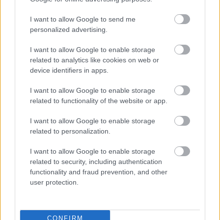
Maga az album pedig itt hallgatható meg:
I want to allow Google to send me
personalized advertising.
I want to allow Google to enable storage
related to analytics like cookies on web or
device identifiers in apps.
I want to allow Google to enable storage
related to functionality of the website or app.
I want to allow Google to enable storage
related to personalization.
I want to allow Google to enable storage
related to security, including authentication
functionality and fraud prevention, and other
user protection.
CONFIRM