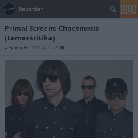
Recorder
Primal Scream: Chaosmosis
(Lemezkritika)
wordrecorder
•
2016. június 13.