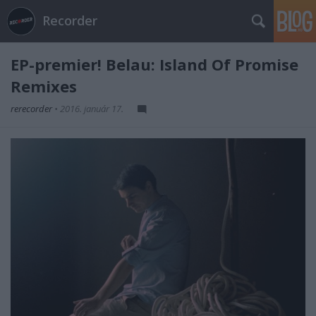
Recorder
EP-premier! Belau: Island Of Promise
Remixes
rerecorder
•
2016. január 17.