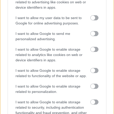
related to advertising like cookies on web or
device identifiers in apps.
I want to allow my user data to be sent to
Google for online advertising purposes.
I want to allow Google to send me
personalized advertising.
I want to allow Google to enable storage
related to analytics like cookies on web or
device identifiers in apps.
I want to allow Google to enable storage
related to functionality of the website or app.
I want to allow Google to enable storage
related to personalization.
I want to allow Google to enable storage
related to security, including authentication
functionality and fraud prevention, and other