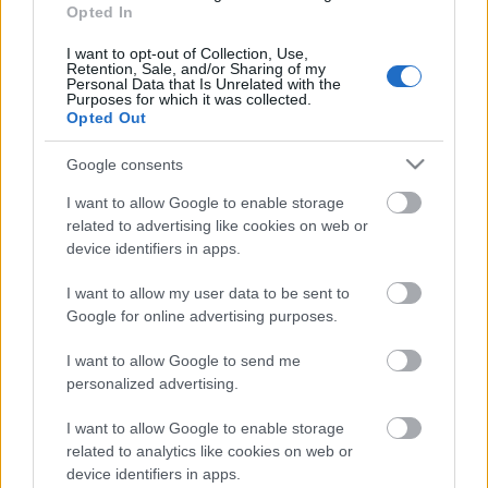
Opted In
I want to opt-out of Collection, Use,
Retention, Sale, and/or Sharing of my
Personal Data that Is Unrelated with the
Purposes for which it was collected.
Opted Out
Google consents
és a Murray-Phoenix vinyl borítója:
I want to allow Google to enable storage
related to advertising like cookies on web or
device identifiers in apps.
I want to allow my user data to be sent to
Google for online advertising purposes.
I want to allow Google to send me
personalized advertising.
I want to allow Google to enable storage
related to analytics like cookies on web or
device identifiers in apps.