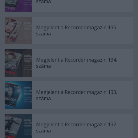
száma
Megjelent a Recorder magazin 135.
száma
Megjelent a Recorder magazin 134.
száma
Megjelent a Recorder magazin 133.
száma
Megjelent a Recorder magazin 132.
száma