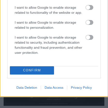
I want to allow Google to enable storage
related to functionality of the website or app.
I want to allow Google to enable storage
related to personalization.
I want to allow Google to enable storage
related to security, including authentication
functionality and fraud prevention, and other
user protection.
CONFIRM
Data Deletion
Data Access
Privacy Policy