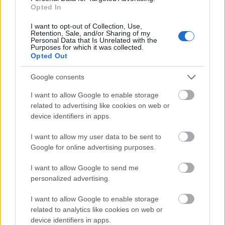
Opted In
I want to opt-out of Collection, Use,
Retention, Sale, and/or Sharing of my
Personal Data that Is Unrelated with the
Purposes for which it was collected.
Opted Out
Google consents
I want to allow Google to enable storage
related to advertising like cookies on web or
device identifiers in apps.
I want to allow my user data to be sent to
Az eddig bejelentett szereplők karakterplakátjai:
Google for online advertising purposes.
I want to allow Google to send me
personalized advertising.
I want to allow Google to enable storage
related to analytics like cookies on web or
device identifiers in apps.