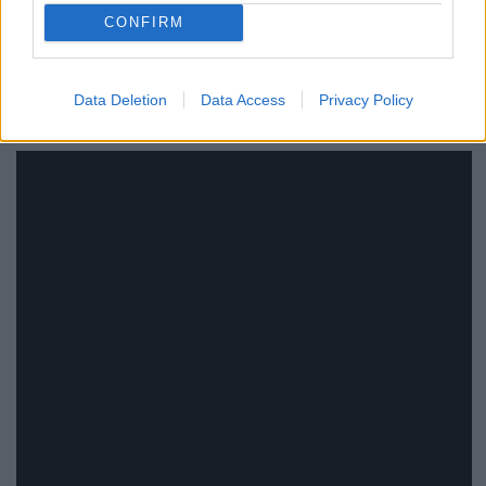
CONFIRM
Data Deletion
Data Access
Privacy Policy