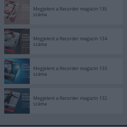
Megjelent a Recorder magazin 135.
száma
Megjelent a Recorder magazin 134.
száma
Megjelent a Recorder magazin 133.
száma
Megjelent a Recorder magazin 132.
száma