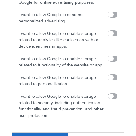
Google for online advertising purposes.
I want to allow Google to send me
personalized advertising.
I want to allow Google to enable storage
related to analytics like cookies on web or
device identifiers in apps.
I want to allow Google to enable storage
related to functionality of the website or app.
I want to allow Google to enable storage
related to personalization.
I want to allow Google to enable storage
related to security, including authentication
a film plakátja:
functionality and fraud prevention, and other
user protection.