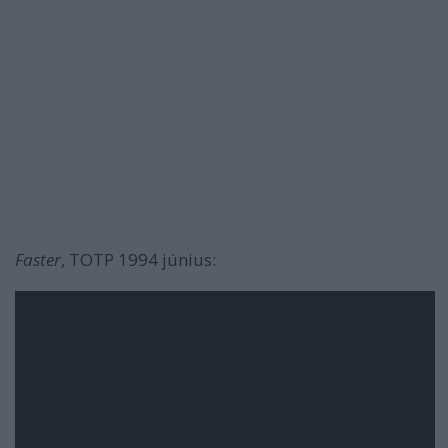
Faster
, TOTP 1994 június: