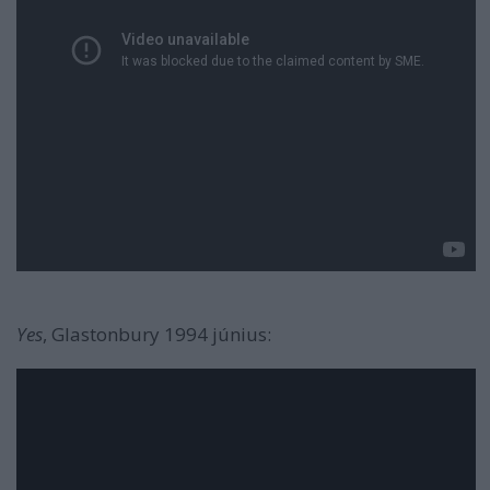
Yes
, Glastonbury 1994 június: