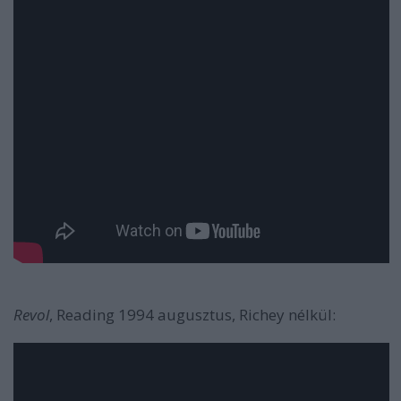
Revol
, Reading 1994 augusztus, Richey nélkül: