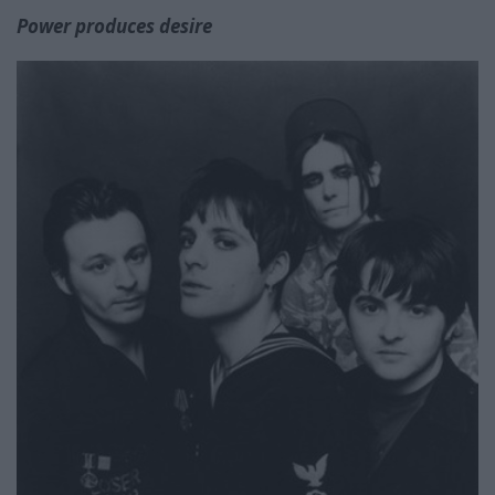
Power produces desire