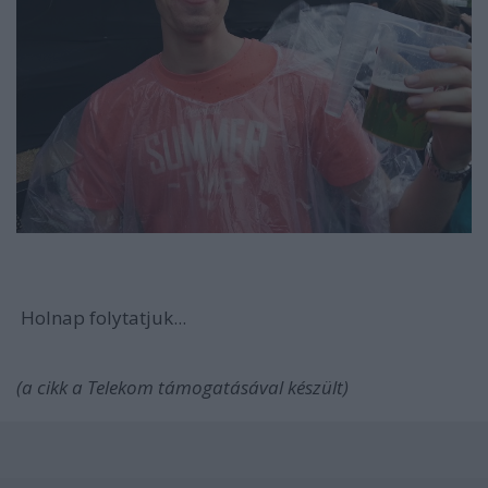
Holnap folytatjuk...
(a cikk a Telekom támogatásával készült)