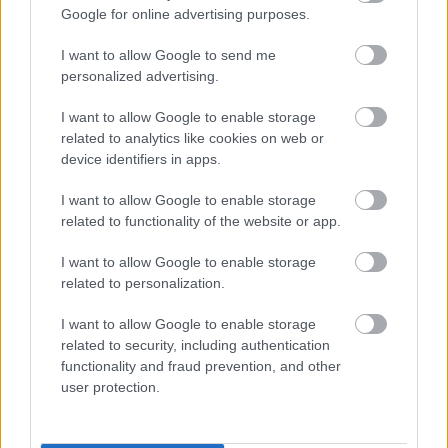
Google for online advertising purposes.
I want to allow Google to send me
personalized advertising.
I want to allow Google to enable storage
related to analytics like cookies on web or
device identifiers in apps.
I want to allow Google to enable storage
related to functionality of the website or app.
I want to allow Google to enable storage
related to personalization.
I want to allow Google to enable storage
related to security, including authentication
functionality and fraud prevention, and other
user protection.