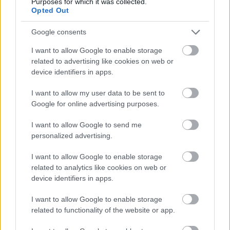
Purposes for which it was collected.
Opted Out
Google consents
I want to allow Google to enable storage
related to advertising like cookies on web or
device identifiers in apps.
I want to allow my user data to be sent to
Google for online advertising purposes.
I want to allow Google to send me
personalized advertising.
I want to allow Google to enable storage
related to analytics like cookies on web or
device identifiers in apps.
I want to allow Google to enable storage
related to functionality of the website or app.
ez pedig egy tavaly júniusban közzétett másik friss