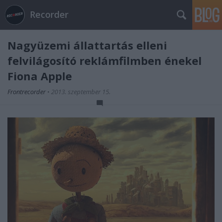
Recorder
Nagyüzemi állattartás elleni
felvilágosító reklámfilmben énekel
Fiona Apple
Frontrecorder
•
2013. szeptember 15.