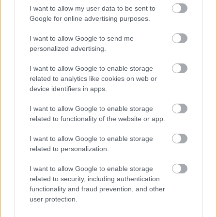
I want to allow my user data to be sent to
Google for online advertising purposes.
I want to allow Google to send me
personalized advertising.
I want to allow Google to enable storage
related to analytics like cookies on web or
device identifiers in apps.
I want to allow Google to enable storage
related to functionality of the website or app.
I want to allow Google to enable storage
related to personalization.
I want to allow Google to enable storage
related to security, including authentication
functionality and fraud prevention, and other
user protection.
AZ MEGVAN, HOGY MAGYAR DIVATMÁRKÁTÓL