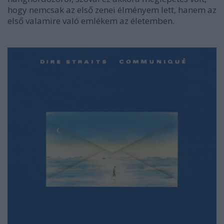
hogy nemcsak az első zenei élményem lett, hanem az
első valamire való emlékem az életemben.