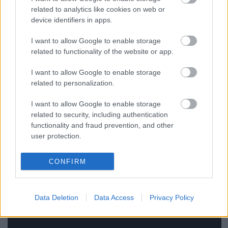
related to analytics like cookies on web or
device identifiers in apps.
I want to allow Google to enable storage
related to functionality of the website or app.
I want to allow Google to enable storage
A film hivatalos előzetese:
related to personalization.
I want to allow Google to enable storage
related to security, including authentication
functionality and fraud prevention, and other
user protection.
CONFIRM
Data Deletion
Data Access
Privacy Policy