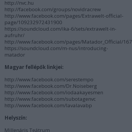
http://nvc.hu
http://facebook.com/groups/novidracrew
http://www.facebook.com/pages/Extrawelt-official-
page/109232972431900
https://soundcloud.com/ika-6/sets/extrawelt-in-
aufruhr/
http://www.facebook.com/pages/Matador_Official/1
https://soundcloud.com/m-nus/introducing-
matador
Magyar fellépők linkjei:
http://www.facebook.com/serestempo
http://www.facebook.com/Dr.Noiseberg
http://www.facebook.com/iodaakayesmen
http://www.facebook.com/subotagenvc
http://www.facebook.com/lavalavabp
Helyszín:
Millenáris Teátrum