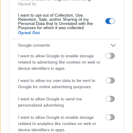
Opted In
I want to opt-out of Collection, Use,
Retention, Sale, and/or Sharing of my
Personal Data that Is Unrelated with the
Purposes for which it was collected.
Opted Out
Google consents
I want to allow Google to enable storage
related to advertising like cookies on web or
device identifiers in apps.
I want to allow my user data to be sent to
Google for online advertising purposes.
Extrawelt @ Merlin, 2012:
I want to allow Google to send me
personalized advertising.
I want to allow Google to enable storage
related to analytics like cookies on web or
device identifiers in apps.