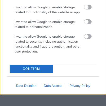
I want to allow Google to enable storage
related to functionality of the website or app.
I want to allow Google to enable storage
related to personalization.
I want to allow Google to enable storage
related to security, including authentication
functionality and fraud prevention, and other
user protection.
CONFIRM
Data Deletion
Data Access
Privacy Policy