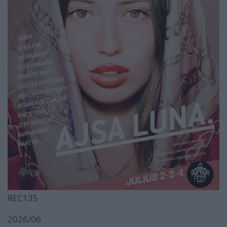
REC135
2026/06