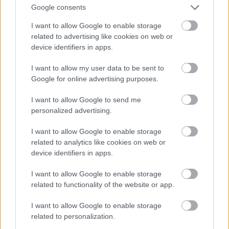
Google consents
REC131
I want to allow Google to enable storage
related to advertising like cookies on web or
2026/01-02
device identifiers in apps.
40 oldal.
I want to allow my user data to be sent to
Google for online advertising purposes.
Mi van benne?
I want to allow Google to send me
Mennyibe kerül?
personalized advertising.
2520 Ft.
I want to allow Google to enable storage
related to analytics like cookies on web or
device identifiers in apps.
I want to allow Google to enable storage
related to functionality of the website or app.
I want to allow Google to enable storage
related to personalization.