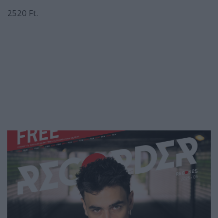
2520 Ft.