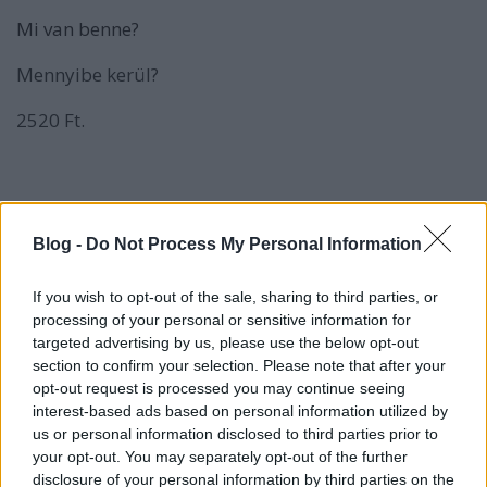
Mi van benne?
Mennyibe kerül?
2520 Ft.
Blog -
Do Not Process My Personal Information
If you wish to opt-out of the sale, sharing to third parties, or
processing of your personal or sensitive information for
targeted advertising by us, please use the below opt-out
section to confirm your selection. Please note that after your
opt-out request is processed you may continue seeing
interest-based ads based on personal information utilized by
us or personal information disclosed to third parties prior to
your opt-out. You may separately opt-out of the further
disclosure of your personal information by third parties on the