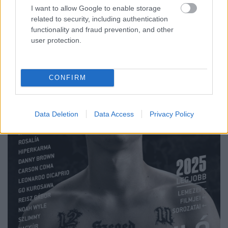
I want to allow Google to enable storage
related to security, including authentication
functionality and fraud prevention, and other
user protection.
CONFIRM
Data Deletion
Data Access
Privacy Policy