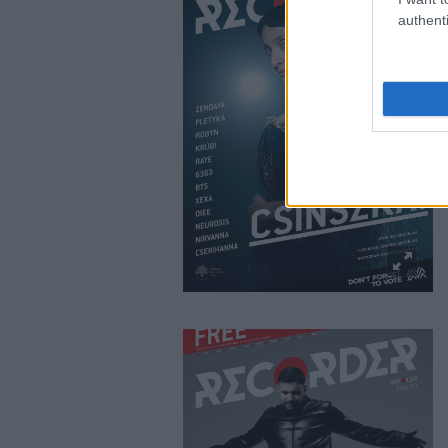
authenti